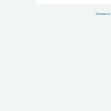
Основные 