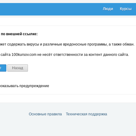
Люди
Курсы
 по внешней ссылке:
жет содержать вирусы и различные вредоносные программы, а также обман.
сайта 100kursov.com не несёт ответственности за контент данного сайта.
т
Назад
показывать предупреждение
Основные правила
Техническая поддержка