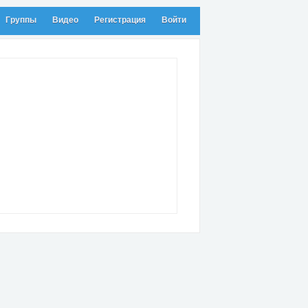
Группы
Видео
Регистрация
Войти