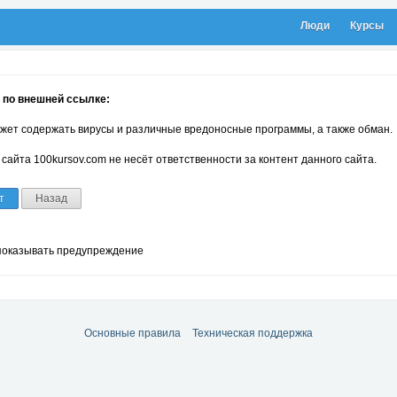
Люди
Курсы
 по внешней ссылке:
жет содержать вирусы и различные вредоносные программы, а также обман.
сайта 100kursov.com не несёт ответственности за контент данного сайта.
т
Назад
показывать предупреждение
Основные правила
Техническая поддержка