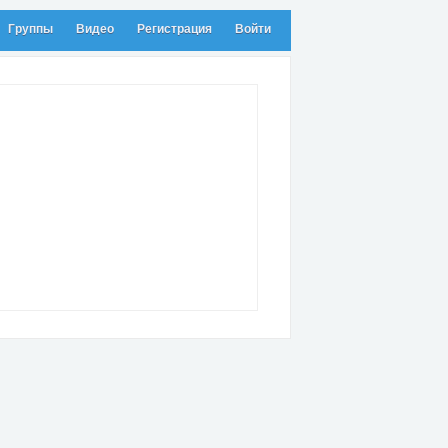
Группы
Видео
Регистрация
Войти