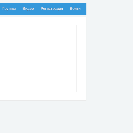
Группы
Видео
Регистрация
Войти