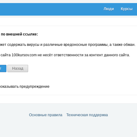
Люди
Курсы
 по внешней ссылке:
жет содержать вирусы и различные вредоносные программы, а также обман.
сайта 100kursov.com не несёт ответственности за контент данного сайта.
т
Назад
показывать предупреждение
Основные правила
Техническая поддержка