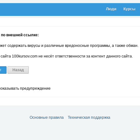
Люди
Курсы
 по внешней ссылке:
жет содержать вирусы и различные вредоносные программы, а также обман.
сайта 100kursov.com не несёт ответственности за контент данного сайта.
т
Назад
показывать предупреждение
Основные правила
Техническая поддержка