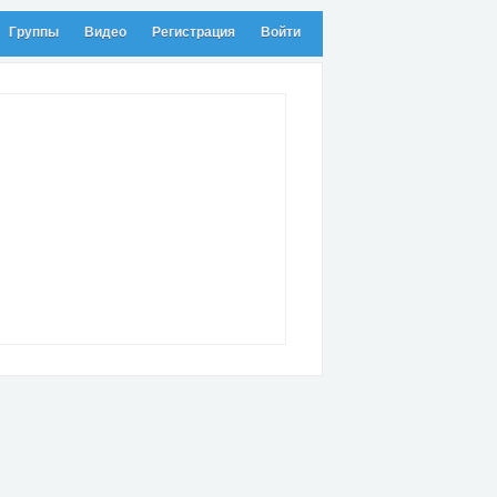
Группы
Видео
Регистрация
Войти