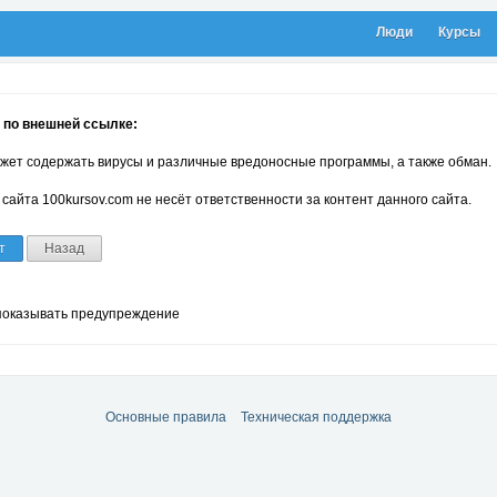
Люди
Курсы
 по внешней ссылке:
жет содержать вирусы и различные вредоносные программы, а также обман.
сайта 100kursov.com не несёт ответственности за контент данного сайта.
т
Назад
показывать предупреждение
Основные правила
Техническая поддержка