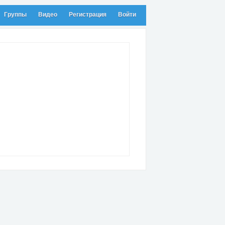
Группы
Видео
Регистрация
Войти