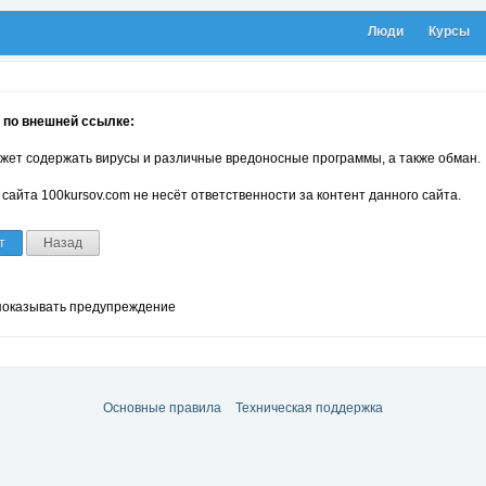
Люди
Курсы
 по внешней ссылке:
жет содержать вирусы и различные вредоносные программы, а также обман.
сайта 100kursov.com не несёт ответственности за контент данного сайта.
т
Назад
показывать предупреждение
Основные правила
Техническая поддержка