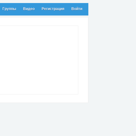
Группы
Видео
Регистрация
Войти