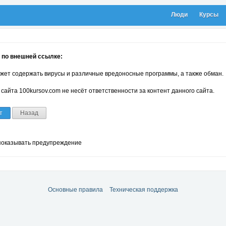
Люди
Курсы
 по внешней ссылке:
жет содержать вирусы и различные вредоносные программы, а также обман.
сайта 100kursov.com не несёт ответственности за контент данного сайта.
т
Назад
показывать предупреждение
Основные правила
Техническая поддержка