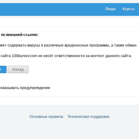
Люди
Курсы
 по внешней ссылке:
жет содержать вирусы и различные вредоносные программы, а также обман.
сайта 100kursov.com не несёт ответственности за контент данного сайта.
т
Назад
показывать предупреждение
Основные правила
Техническая поддержка