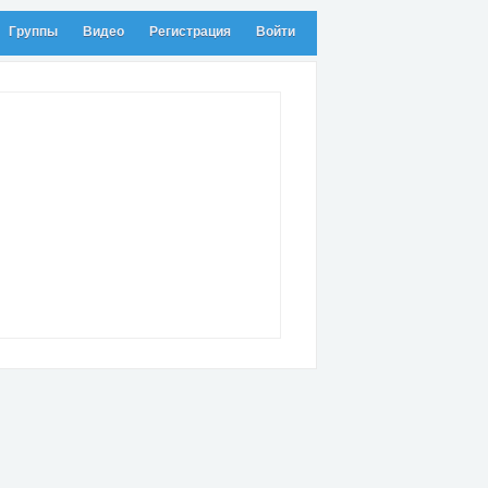
Группы
Видео
Регистрация
Войти