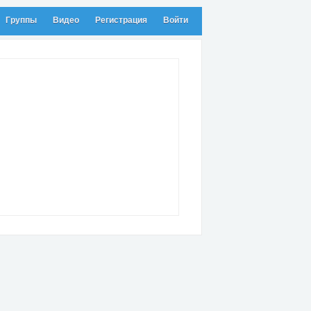
Группы
Видео
Регистрация
Войти