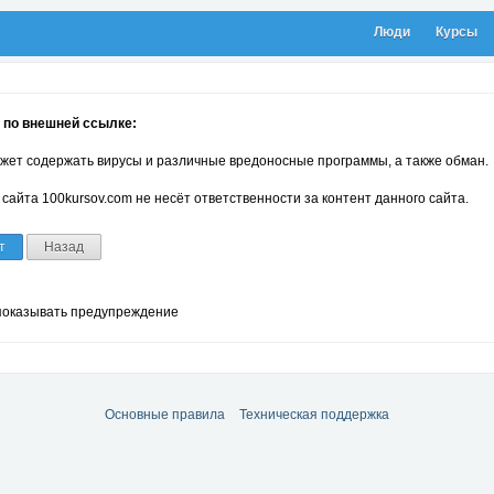
Люди
Курсы
 по внешней ссылке:
жет содержать вирусы и различные вредоносные программы, а также обман.
сайта 100kursov.com не несёт ответственности за контент данного сайта.
т
Назад
показывать предупреждение
Основные правила
Техническая поддержка