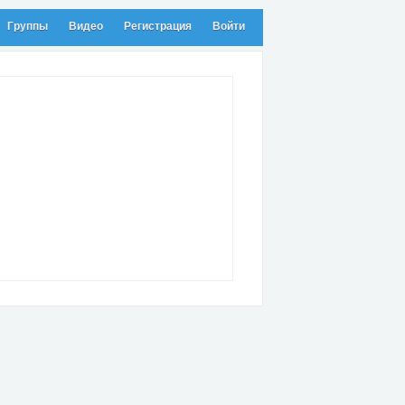
Группы
Видео
Регистрация
Войти