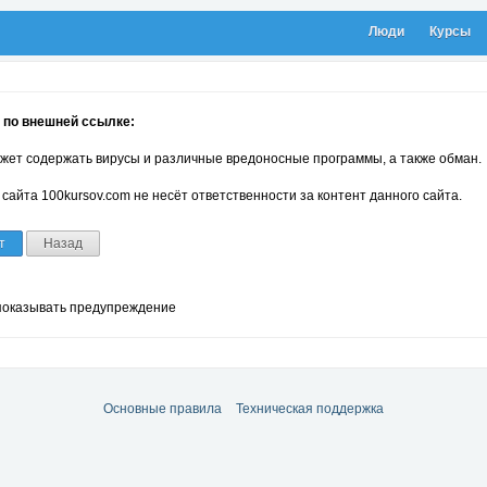
Люди
Курсы
 по внешней ссылке:
жет содержать вирусы и различные вредоносные программы, а также обман.
сайта 100kursov.com не несёт ответственности за контент данного сайта.
т
Назад
показывать предупреждение
Основные правила
Техническая поддержка