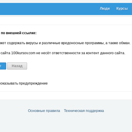
Люди
Курсы
 по внешней ссылке:
жет содержать вирусы и различные вредоносные программы, а также обман.
сайта 100kursov.com не несёт ответственности за контент данного сайта.
т
Назад
показывать предупреждение
Основные правила
Техническая поддержка