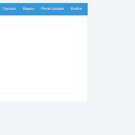
Группы
Видео
Регистрация
Войти