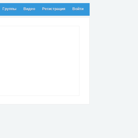
Группы
Видео
Регистрация
Войти