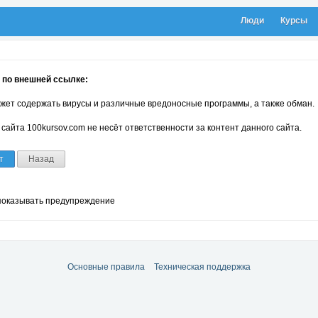
Люди
Курсы
 по внешней ссылке:
жет содержать вирусы и различные вредоносные программы, а также обман.
сайта 100kursov.com не несёт ответственности за контент данного сайта.
т
Назад
показывать предупреждение
Основные правила
Техническая поддержка