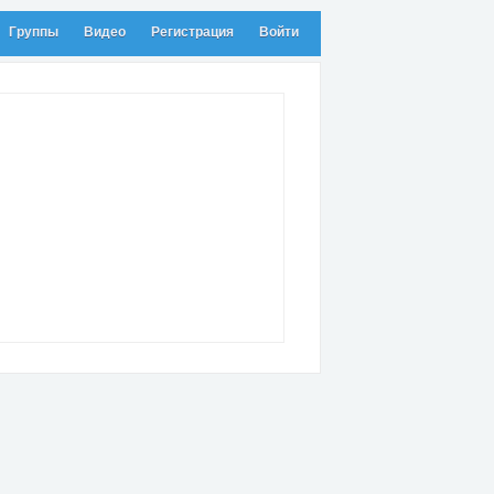
Группы
Видео
Регистрация
Войти