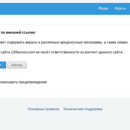
Люди
Курсы
 по внешней ссылке:
жет содержать вирусы и различные вредоносные программы, а также обман.
сайта 100kursov.com не несёт ответственности за контент данного сайта.
т
Назад
показывать предупреждение
Основные правила
Техническая поддержка