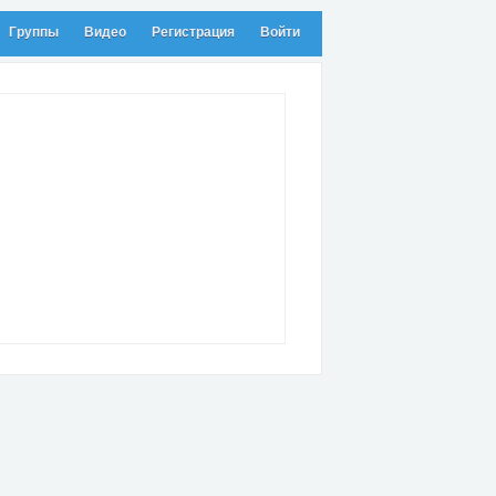
Группы
Видео
Регистрация
Войти