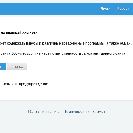
Люди
Курсы
 по внешней ссылке:
жет содержать вирусы и различные вредоносные программы, а также обман.
сайта 100kursov.com не несёт ответственности за контент данного сайта.
т
Назад
показывать предупреждение
Основные правила
Техническая поддержка