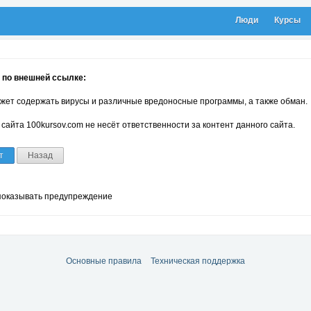
Люди
Курсы
 по внешней ссылке:
жет содержать вирусы и различные вредоносные программы, а также обман.
сайта 100kursov.com не несёт ответственности за контент данного сайта.
т
Назад
показывать предупреждение
Основные правила
Техническая поддержка