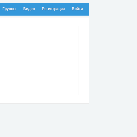
Группы
Видео
Регистрация
Войти