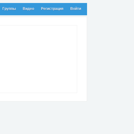
Группы
Видео
Регистрация
Войти