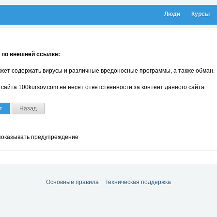
Люди
Курсы
 по внешней ссылке:
жет содержать вирусы и различные вредоносные программы, а также обман.
сайта 100kursov.com не несёт ответственности за контент данного сайта.
т
Назад
показывать предупреждение
Основные правила
Техническая поддержка