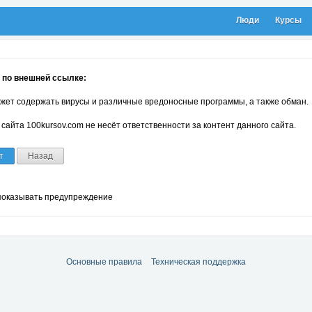
Люди
Курсы
 по внешней ссылке:
жет содержать вирусы и различные вредоносные программы, а также обман.
сайта 100kursov.com не несёт ответственности за контент данного сайта.
т
Назад
показывать предупреждение
Основные правила
Техническая поддержка