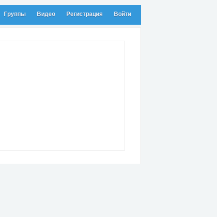
Группы
Видео
Регистрация
Войти