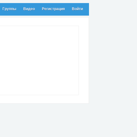
Группы
Видео
Регистрация
Войти