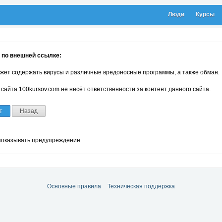
Люди
Курсы
 по внешней ссылке:
жет содержать вирусы и различные вредоносные программы, а также обман.
сайта 100kursov.com не несёт ответственности за контент данного сайта.
т
Назад
показывать предупреждение
Основные правила
Техническая поддержка