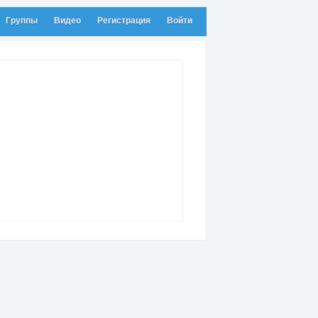
Группы
Видео
Регистрация
Войти