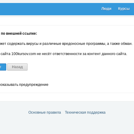
Люди
Курсы
 по внешней ссылке:
жет содержать вирусы и различные вредоносные программы, а также обман.
сайта 100kursov.com не несёт ответственности за контент данного сайта.
т
Назад
показывать предупреждение
Основные правила
Техническая поддержка