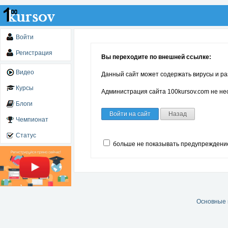
Войти
Регистрация
Вы переходите по внешней ссылке:
Видео
Данный сайт может содержать вирусы и ра
Курсы
Администрация сайта 100kursov.com не нес
Блоги
Войти на сайт
Назад
Чемпионат
Статус
больше не показывать предупреждени
Основные 