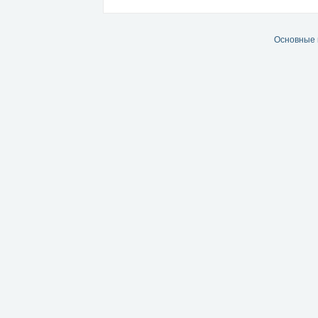
Основные 