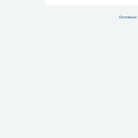
Основные 