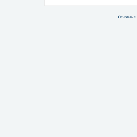
Основные 