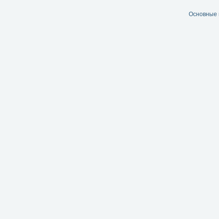
Основные 