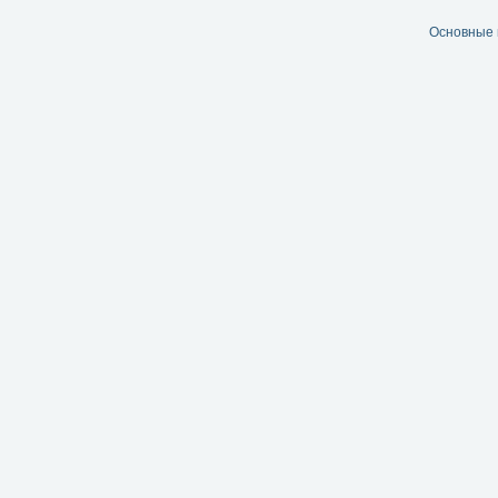
Основные 