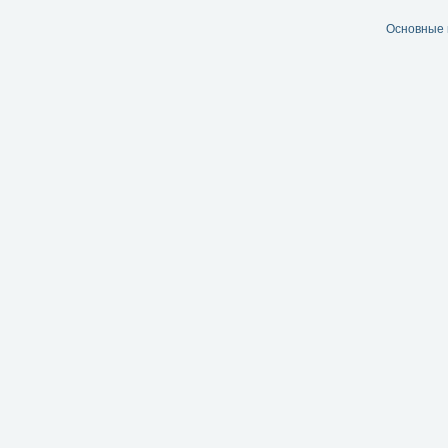
Основные 