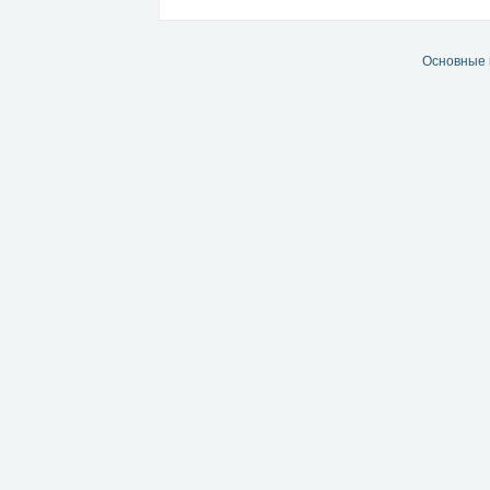
Основные 