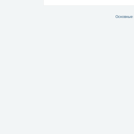
Основные 