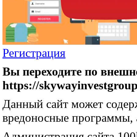
Регистрация
Вы переходите по внешн
https://skywayinvestgroup
Данный сайт может содер
вредоносные программы, 
Администрация сайта 100k