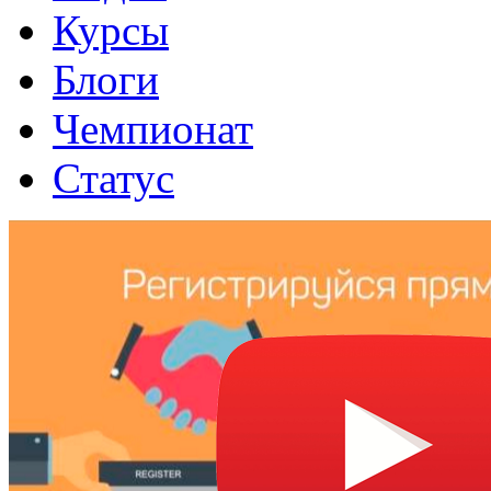
Курсы
Блоги
Чемпионат
Статус