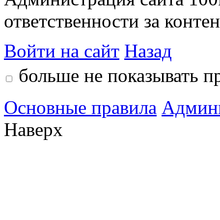
ответственности за контен
Войти на сайт
Назад
больше не показывать п
Основные правила
Админ
Наверх