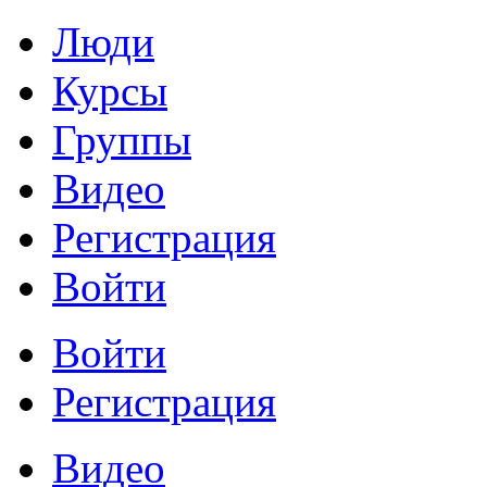
Люди
Курсы
Группы
Видео
Регистрация
Войти
Войти
Регистрация
Видео