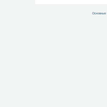
Основные 