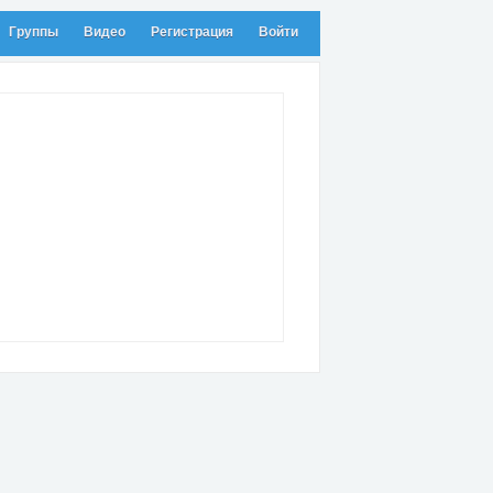
Группы
Видео
Регистрация
Войти