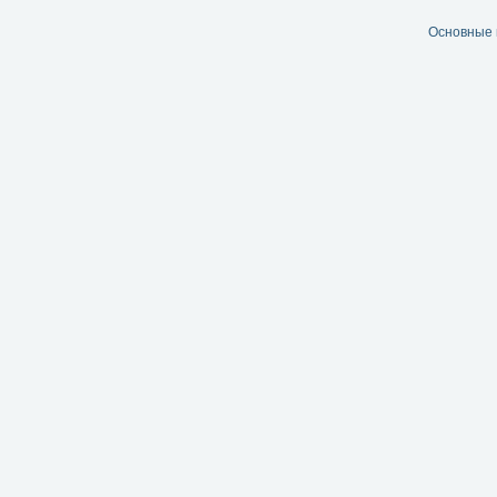
Основные 