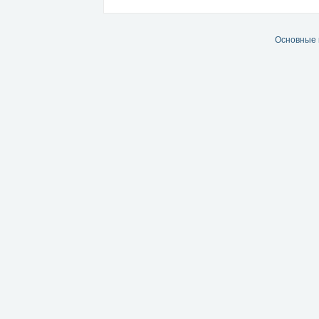
Основные 