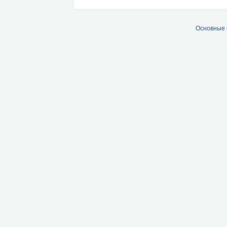
Основные 