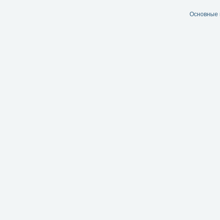
Основные 