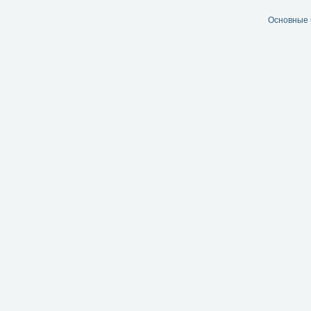
Основные 