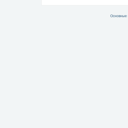
Основные 