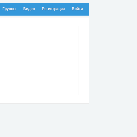
Группы
Видео
Регистрация
Войти