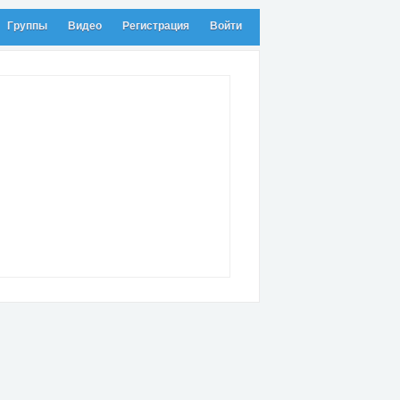
Группы
Видео
Регистрация
Войти