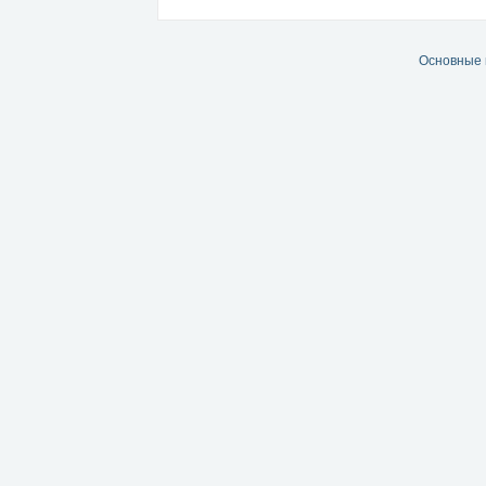
Основные 