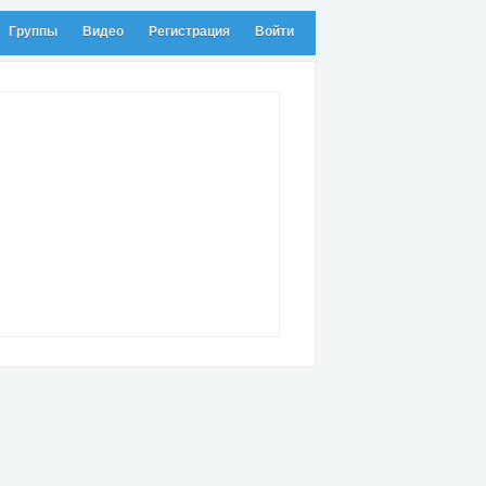
Группы
Видео
Регистрация
Войти