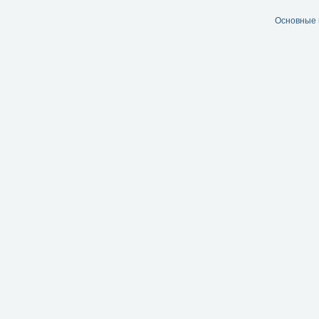
Основные 