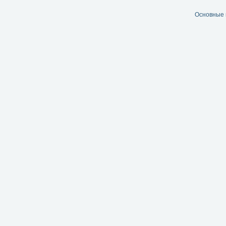
Основные 