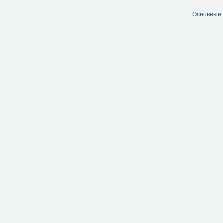
Основные 