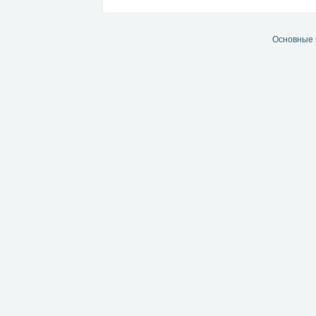
Основные 