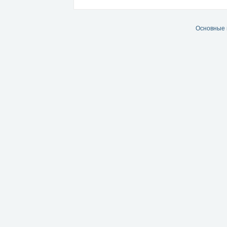
Основные 