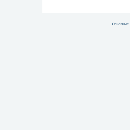
Основные 