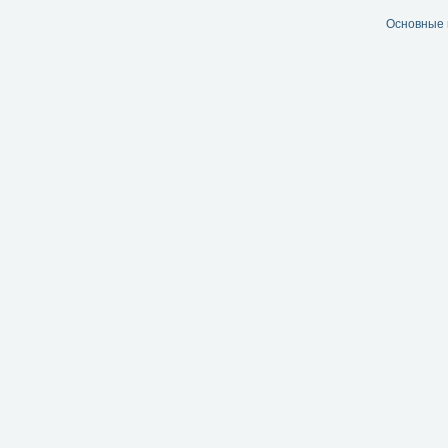
Основные 