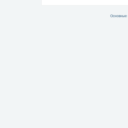
Основные 